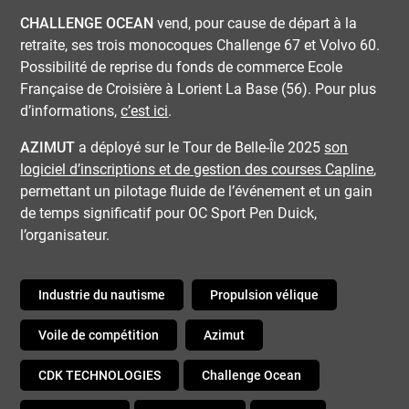
CHALLENGE OCEAN
vend, pour cause de départ à la
retraite, ses trois monocoques Challenge 67 et Volvo 60.
Possibilité de reprise du fonds de commerce Ecole
Française de Croisière à Lorient La Base (56). Pour plus
d’informations,
c’est ici
.
AZIMUT
a déployé sur le Tour de Belle-Île 2025
son
logiciel d’inscriptions et de gestion des courses Capline
,
permettant un pilotage fluide de l’événement et un gain
de temps significatif pour OC Sport Pen Duick,
l’organisateur.
Industrie du nautisme
Propulsion vélique
Voile de compétition
Azimut
CDK TECHNOLOGIES
Challenge Ocean