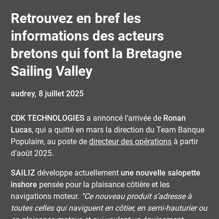
Retrouvez en bref les
informations des acteurs
bretons qui font la Bretagne
Sailing Valley
audrey,
8 juillet 2025
CDK TECHNOLOGIES
a annoncé l’arrivée de
Ronan
Lucas
, qui a quitté en mars la direction du Team Banque
Populaire, au poste de
directeur des opérations
à partir
d’août 2025.
SAILIZ
développe actuellement
une nouvelle salopette
inshore
pensée pour la plaisance côtière et les
navigations moteur.
“Ce nouveau produit s’adresse à
toutes celles qui naviguent en côtier, en semi-hauturier ou