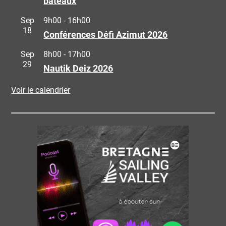
bateaux
Sep
9h00
-
16h00
18
Conférences Défi Azimut 2026
Sep
8h00
-
17h00
29
Nautik Deiz 2026
Voir le calendrier