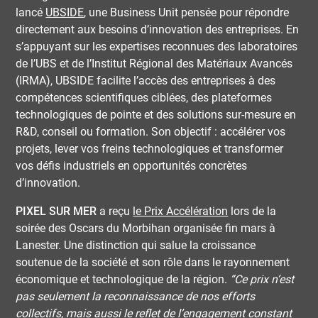
lancé
UBSIDE
, une Business Unit pensée pour répondre
directement aux besoins d’innovation des entreprises. En
s’appuyant sur les expertises reconnues des laboratoires
de l’UBS et de l’Institut Régional des Matériaux Avancés
(IRMA), UBSIDE facilite l’accès des entreprises à des
compétences scientifiques ciblées, des plateformes
technologiques de pointe et des solutions sur-mesure en
R&D, conseil ou formation. Son objectif : accélérer vos
projets, lever vos freins technologiques et transformer
vos défis industriels en opportunités concrètes
d’innovation.
PIXEL SUR MER
a reçu
le Prix Accélération
lors de la
soirée des Oscars du Morbihan organisée fin mars à
Lanester. Une distinction qui salue la croissance
soutenue de la société et son rôle dans le rayonnement
économique et technologique de la région.
“Ce prix n’est
pas seulement la reconnaissance de nos efforts
collectifs, mais aussi le reflet de l’engagement constant