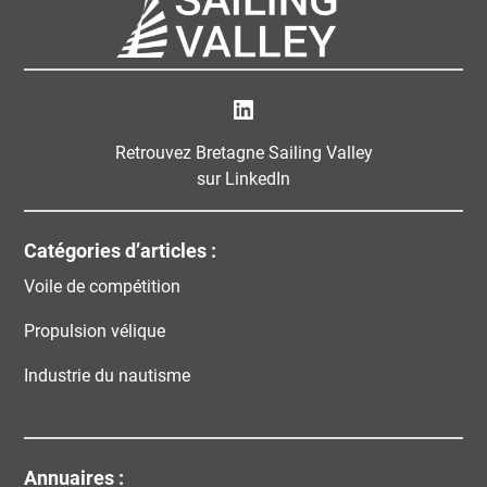
Bretagne Sailing Valley
Retrouvez Bretagne Sailing Valley
sur LinkedIn
Catégories d’articles :
Voile de compétition
Propulsion vélique
Industrie du nautisme
Annuaires :