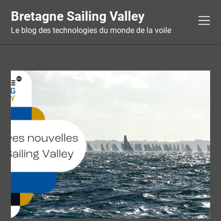
Skip
Bretagne Sailing Valley
to
content
Le blog des technologies du monde de la voile