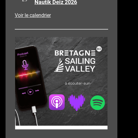
Nautik Deiz 2026
Voir le calendrier