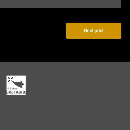
Next post