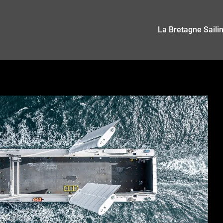
La Bretagne Saili