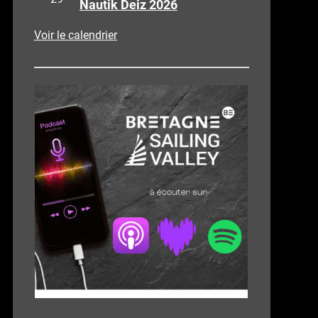
Nautik Deiz 2026
Voir le calendrier