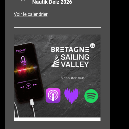
Nautik Deiz 2026
Voir le calendrier