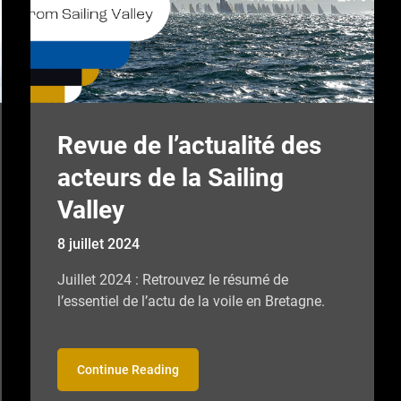
Revue de l’actualité des
acteurs de la Sailing
Valley
8 juillet 2024
Juillet 2024 : Retrouvez le résumé de
l’essentiel de l’actu de la voile en Bretagne.
Continue Reading