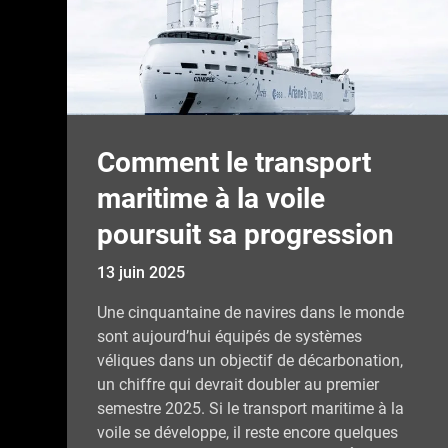
Comment le transport
maritime à la voile
poursuit sa progression
13 juin 2025
Une cinquantaine de navires dans le monde
sont aujourd’hui équipés de systèmes
véliques dans un objectif de décarbonation,
un chiffre qui devrait doubler au premier
semestre 2025. Si le transport maritime à la
voile se développe, il reste encore quelques