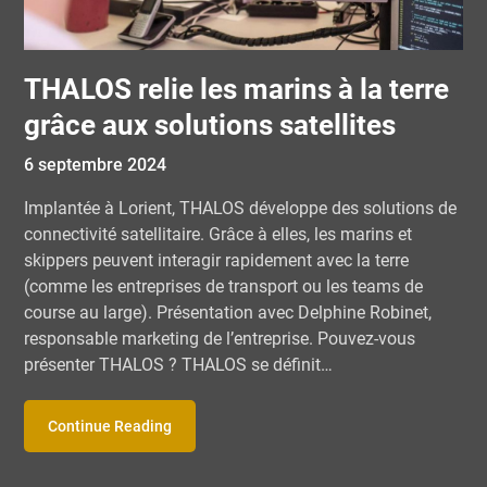
THALOS relie les marins à la terre
grâce aux solutions satellites
6 septembre 2024
Implantée à Lorient, THALOS développe des solutions de
connectivité satellitaire. Grâce à elles, les marins et
skippers peuvent interagir rapidement avec la terre
(comme les entreprises de transport ou les teams de
course au large). Présentation avec Delphine Robinet,
responsable marketing de l’entreprise. Pouvez-vous
présenter THALOS ? THALOS se définit…
Continue Reading