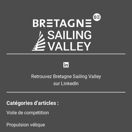
Bretagne Sailing Valley
Retrouvez Bretagne Sailing Valley
sur LinkedIn
Catégories d’articles :
Voile de compétition
Propulsion vélique