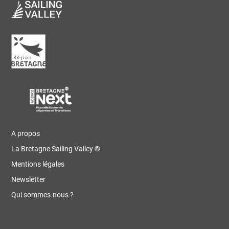
A propos
La Bretagne Sailing Valley ®
Mentions légales
Newsletter
Qui sommes-nous ?