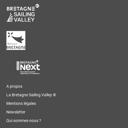
A propos
La Bretagne Sailing Valley ®
Mentions légales
Newsletter
Qui sommes-nous ?