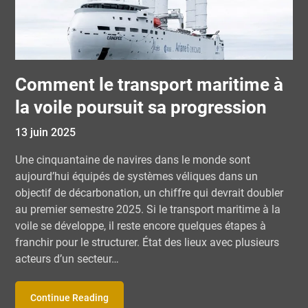
Comment le transport maritime à
la voile poursuit sa progression
13 juin 2025
Une cinquantaine de navires dans le monde sont
aujourd’hui équipés de systèmes véliques dans un
objectif de décarbonation, un chiffre qui devrait doubler
au premier semestre 2025. Si le transport maritime à la
voile se développe, il reste encore quelques étapes à
franchir pour le structurer. État des lieux avec plusieurs
acteurs d’un secteur…
Continue Reading