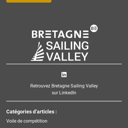
Bretagne Sailing Valley
Retrouvez Bretagne Sailing Valley
sur LinkedIn
Catégories d’articles :
Voile de compétition