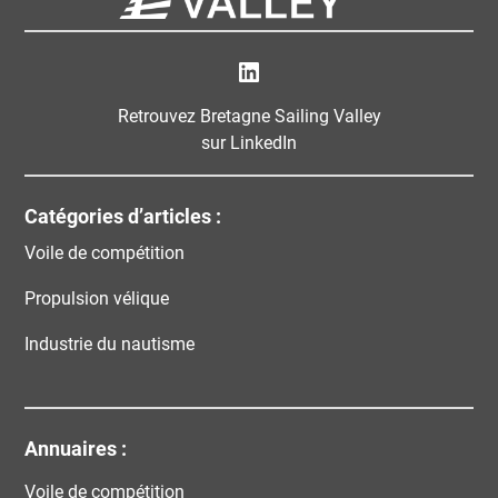
Bretagne Sailing Valley
Retrouvez Bretagne Sailing Valley
sur LinkedIn
Catégories d’articles :
Voile de compétition
Propulsion vélique
Industrie du nautisme
Annuaires :
Voile de compétition