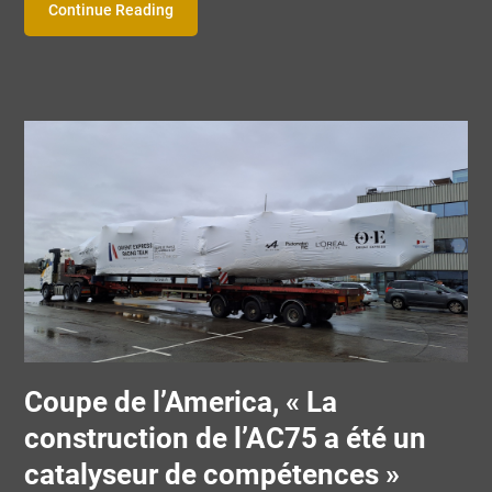
Continue Reading
Coupe de l’America, « La
construction de l’AC75 a été un
catalyseur de compétences »