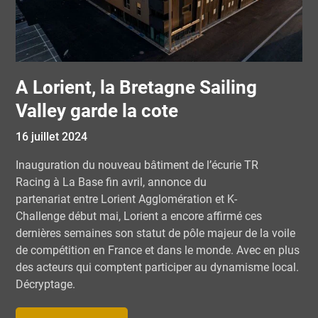
A Lorient, la Bretagne Sailing
Valley garde la cote
16 juillet 2024
Inauguration du nouveau bâtiment de l’écurie TR
Racing à La Base fin avril, annonce du
partenariat entre Lorient Agglomération et K-
Challenge début mai, Lorient a encore affirmé ces
dernières semaines son statut de pôle majeur de la voile
de compétition en France et dans le monde. Avec en plus
des acteurs qui comptent participer au dynamisme local.
Décryptage.