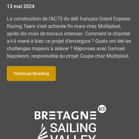
13 mai 2024
La construction de l’AC75 du défi français Orient Express
Racing Team s’est achevée fin mars chez Multiplast,
après dix mois de travaux intenses. Comment le chantier
a-t-il mené à bien ce projet d’envergure ? Quels ont été les
challenges majeurs à relever ? Réponses avec Samuel
Napoleoni, responsable du projet Coupe chez Multiplast.
Continue Reading