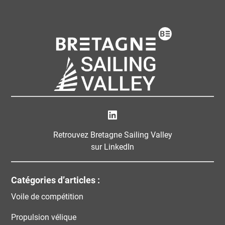
Bretagne Sailing Valley
Retrouvez Bretagne Sailing Valley
sur LinkedIn
Catégories d’articles :
Voile de compétition
Propulsion vélique