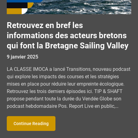
Retrouvez en bref les
informations des acteurs bretons
qui font la Bretagne Sailing Valley
9 janvier 2025
LA CLASSE IMOCA a lancé Transitions, nouveau podcast
qui explore les impacts des courses et les stratégies
mises en place pour réduire leur empreinte écologique.
Retrouvez les trois derniers épisodes ici. TIP & SHAFT
propose pendant toute la durée du Vendée Globe son
podcast hebdomadaire Pos. Report Live en public,…
Continue Reading