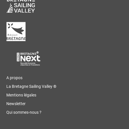
A propos
La Bretagne Sailing Valley ®
Mentions légales
Newsletter
Qui sommes-nous ?