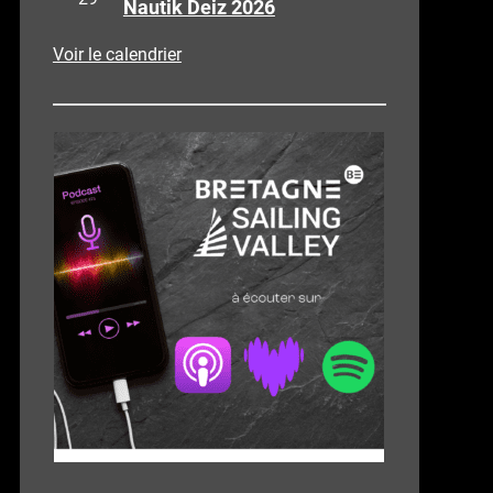
Nautik Deiz 2026
Voir le calendrier