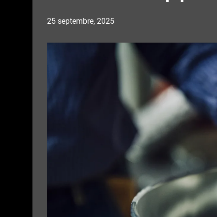
25 septembre, 2025